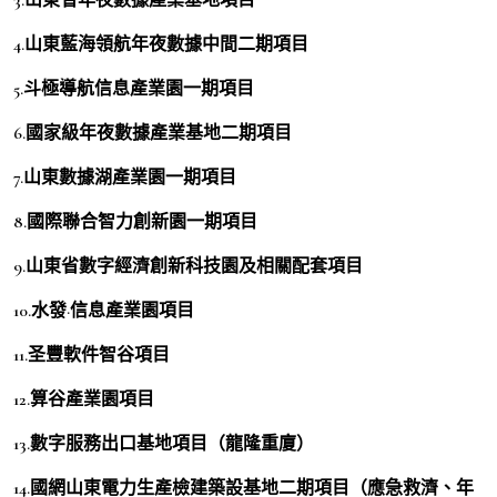
4.山東藍海領航年夜數據中間二期項目
5.斗極導航信息產業園一期項目
6.國家級年夜數據產業基地二期項目
7.山東數據湖產業園一期項目
8.國際聯合智力創新園一期項目
9.山東省數字經濟創新科技園及相關配套項目
10.水發·信息產業園項目
11.圣豐軟件智谷項目
12.算谷產業園項目
13.數字服務出口基地項目（龍隆重廈）
14.國網山東電力生產檢建築設基地二期項目（應急救濟、年