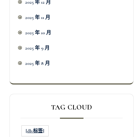
2025 年 12 月
2025 年 11 月
2025 年 10 月
2025 年 9 月
2025 年 8 月
TAG CLOUD
[db:标签]