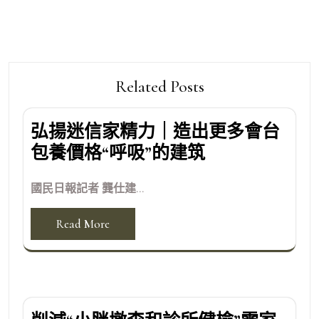
Related Posts
弘揚迷信家精力｜造出更多會台
包養價格“呼吸”的建筑
國民日報記者 龔仕建...
Read More