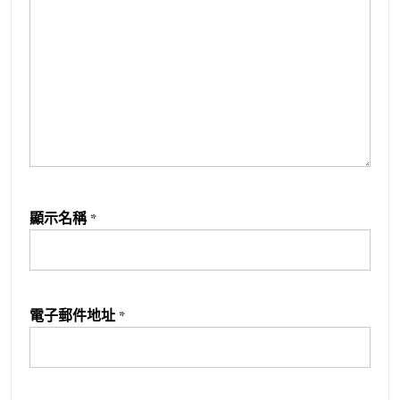
顯示名稱
*
電子郵件地址
*