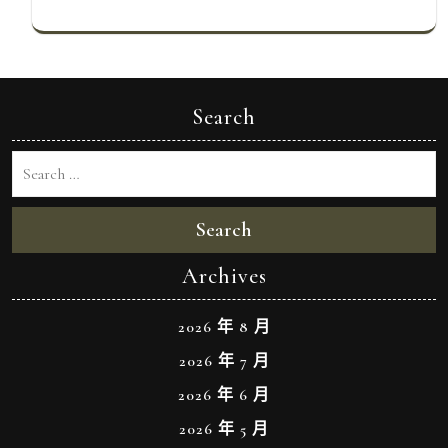
Search
Search
Archives
2026 年 8 月
2026 年 7 月
2026 年 6 月
2026 年 5 月