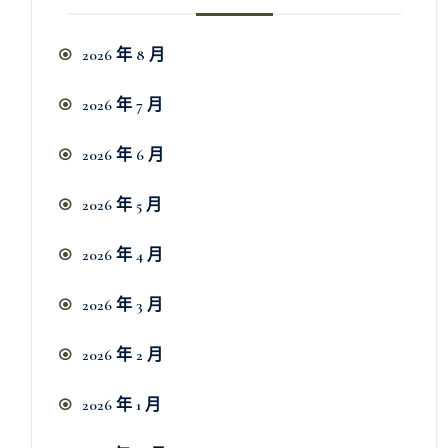
2026 年 8 月
2026 年 7 月
2026 年 6 月
2026 年 5 月
2026 年 4 月
2026 年 3 月
2026 年 2 月
2026 年 1 月