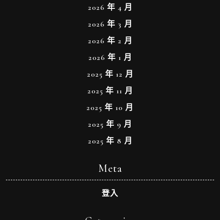
2026 年 4 月
2026 年 3 月
2026 年 2 月
2026 年 1 月
2025 年 12 月
2025 年 11 月
2025 年 10 月
2025 年 9 月
2025 年 8 月
Meta
登入