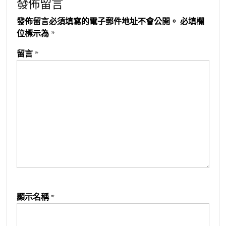
發佈留言
發佈留言必須填寫的電子郵件地址不會公開。
必填欄
位標示為
*
留言
*
顯示名稱
*