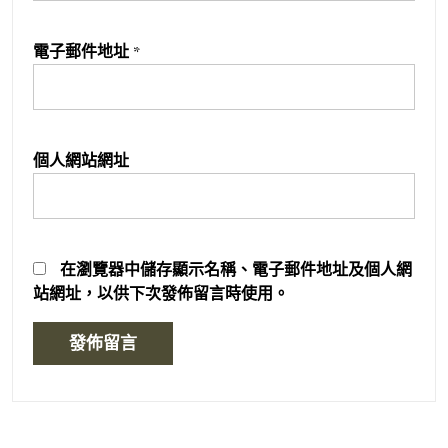
電子郵件地址
*
個人網站網址
在
瀏覽器
中儲存顯示名稱、電子郵件地址及個人網
站網址，以供下次發佈留言時使用。