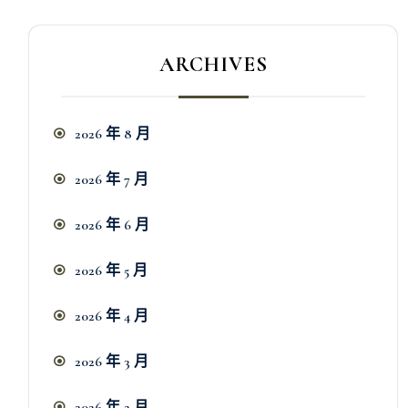
ARCHIVES
2026 年 8 月
2026 年 7 月
2026 年 6 月
2026 年 5 月
2026 年 4 月
2026 年 3 月
2026 年 2 月