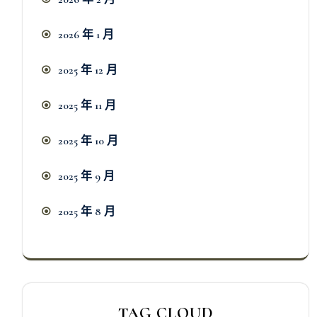
2026 年 1 月
2025 年 12 月
2025 年 11 月
2025 年 10 月
2025 年 9 月
2025 年 8 月
TAG CLOUD