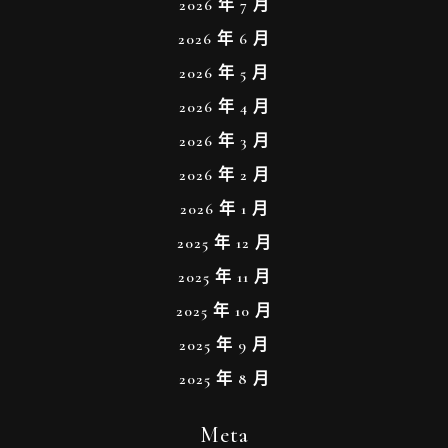
2026 年 7 月
2026 年 6 月
2026 年 5 月
2026 年 4 月
2026 年 3 月
2026 年 2 月
2026 年 1 月
2025 年 12 月
2025 年 11 月
2025 年 10 月
2025 年 9 月
2025 年 8 月
Meta