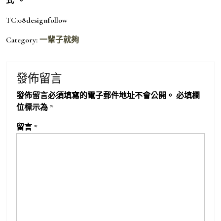
式”。
TC:08designfollow
Category:
一輩子就夠
發佈留言
發佈留言必須填寫的電子郵件地址不會公開。
必填欄
位標示為
*
留言
*