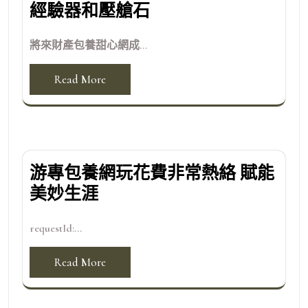
經驗器和壓艙石
將來財產包養甜心網成...
Read More
游專包養網玩花費非常熱絡 賦能
美妙生涯
requestId:...
Read More