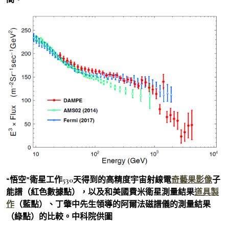
“悟空”衛星工作530天得到的高精度宇宙射線電
奇藝果影像
子
能譜（紅色數據點），以及和美國費米衛星測量結果
道具製
作
（藍點）、丁肇中先生領導的阿爾法磁譜儀的測量結果
（綠點）的比較。中科院供圖