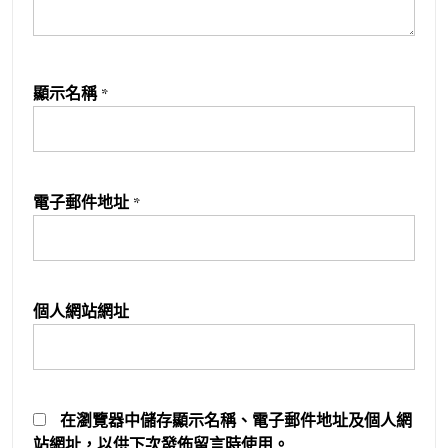
顯示名稱
*
電子郵件地址
*
個人網站網址
在
瀏覽器
中儲存顯示名稱、電子郵件地址及個人網
站網址，以供下次發佈留言時使用。