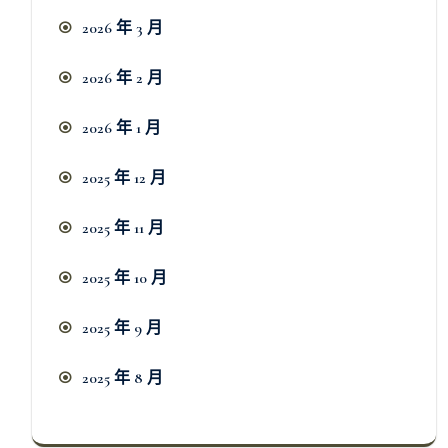
2026 年 3 月
2026 年 2 月
2026 年 1 月
2025 年 12 月
2025 年 11 月
2025 年 10 月
2025 年 9 月
2025 年 8 月