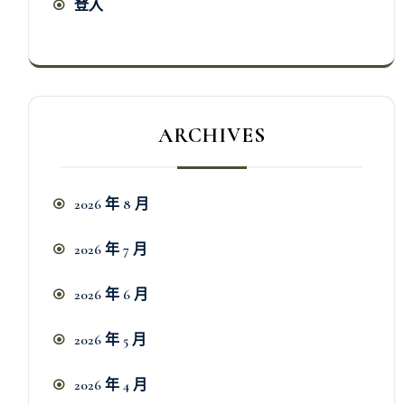
登入
ARCHIVES
2026 年 8 月
2026 年 7 月
2026 年 6 月
2026 年 5 月
2026 年 4 月