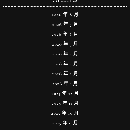
2026 年 8 月
2026 年 7 月
2026 年 6 月
2026 年 5 月
2026 年 4 月
2026 年 3 月
2026 年 2 月
2026 年 1 月
2025 年 12 月
2025 年 11 月
2025 年 10 月
2025 年 9 月