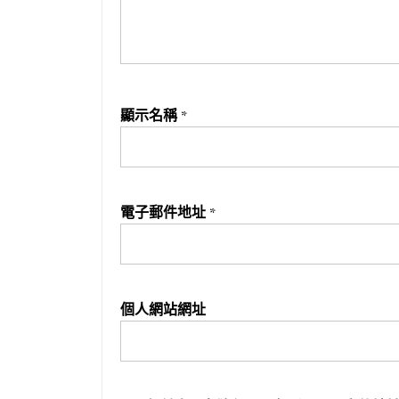
顯示名稱
*
電子郵件地址
*
個人網站網址