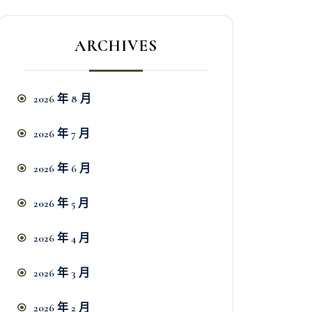
ARCHIVES
2026 年 8 月
2026 年 7 月
2026 年 6 月
2026 年 5 月
2026 年 4 月
2026 年 3 月
2026 年 2 月