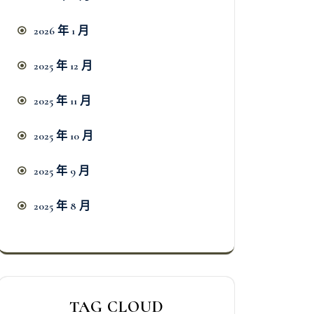
2026 年 1 月
2025 年 12 月
2025 年 11 月
2025 年 10 月
2025 年 9 月
2025 年 8 月
TAG CLOUD