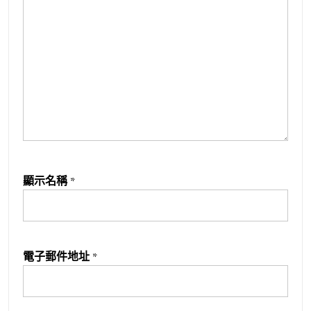
顯示名稱
*
電子郵件地址
*