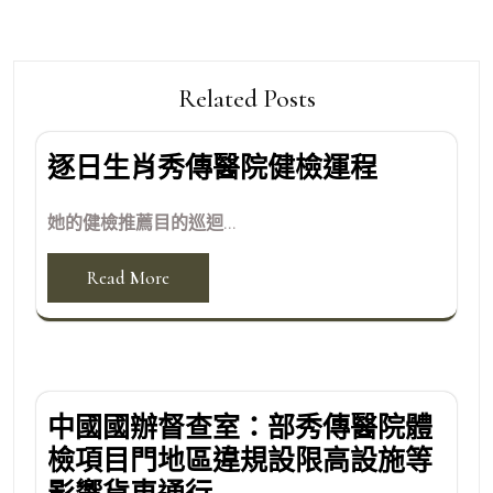
Related Posts
逐日生肖秀傳醫院健檢運程
她的健檢推薦目的巡迴...
Read More
中國國辦督查室：部秀傳醫院體
檢項目門地區違規設限高設施等