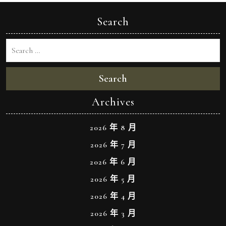
Search
Search
Archives
2026 年 8 月
2026 年 7 月
2026 年 6 月
2026 年 5 月
2026 年 4 月
2026 年 3 月