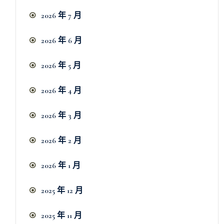
2026 年 7 月
2026 年 6 月
2026 年 5 月
2026 年 4 月
2026 年 3 月
2026 年 2 月
2026 年 1 月
2025 年 12 月
2025 年 11 月