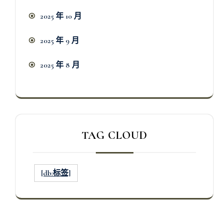
2025 年 10 月
2025 年 9 月
2025 年 8 月
TAG CLOUD
[db:标签]