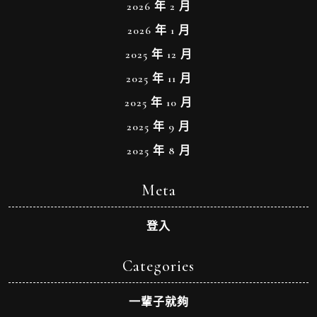
2026 年 2 月
2026 年 1 月
2025 年 12 月
2025 年 11 月
2025 年 10 月
2025 年 9 月
2025 年 8 月
Meta
登入
Categories
一輩子就夠