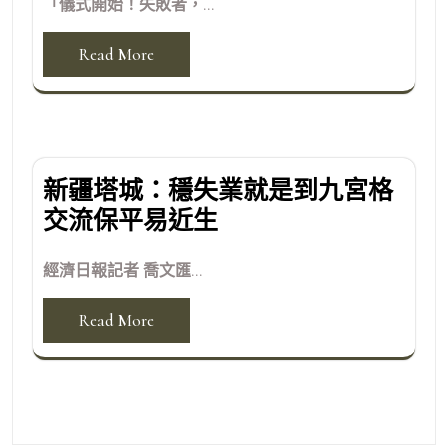
「儀式開始！失敗者，...
Read More
新疆塔城：穩失業就是到九宮格
交流保平易近生
經濟日報記者 喬文匯...
Read More