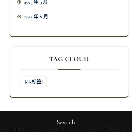
2025 年 9 月
2025 年 8 月
TAG CLOUD
[db:标签]
Search