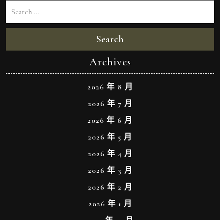
Search
Archives
2026 年 8 月
2026 年 7 月
2026 年 6 月
2026 年 5 月
2026 年 4 月
2026 年 3 月
2026 年 2 月
2026 年 1 月