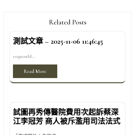
Related Posts
測試文章 – 2025-11-06 11:46:45
requestId:...
Read More
試圖再秀傳醫院費用次起訴蔡深
江李冠芳 商人被斥濫用司法法式