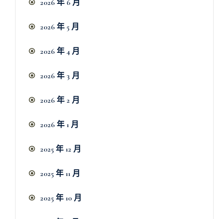
2026 年 6 月
2026 年 5 月
2026 年 4 月
2026 年 3 月
2026 年 2 月
2026 年 1 月
2025 年 12 月
2025 年 11 月
2025 年 10 月