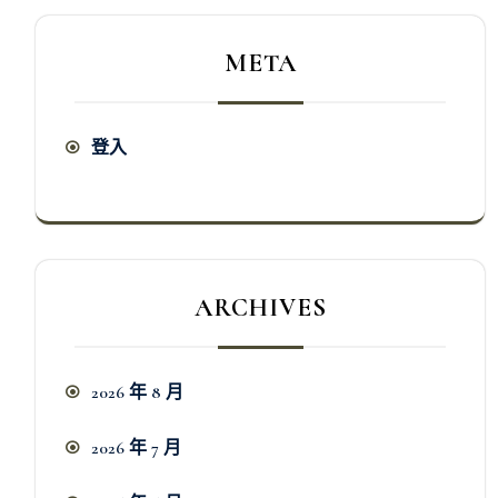
META
登入
ARCHIVES
2026 年 8 月
2026 年 7 月