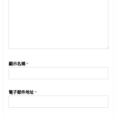
顯示名稱
*
電子郵件地址
*